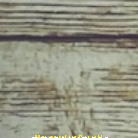
Alles, was auf dem Plan steht!