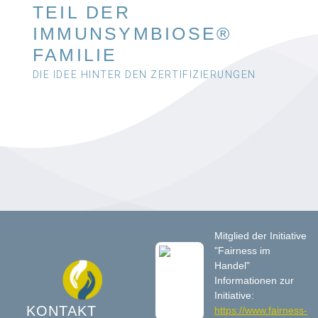
TEIL DER
IMMUNSYMBIOSE®
FAMILIE
DIE IDEE HINTER DEN ZERTIFIZIERUNGEN
Mitglied der Initiative
"Fairness im
Handel"
Informationen zur
Initiative:
KONTAKT
https://www.fairness-