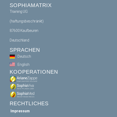
SOPHIAMATRIX
Training UG
(haftungsbeschränkt)
87600 Kaufbeuren
Deutschland
SPRACHEN
Deutsch
English
KOOPERATIONEN
RECHTLICHES
Impressum