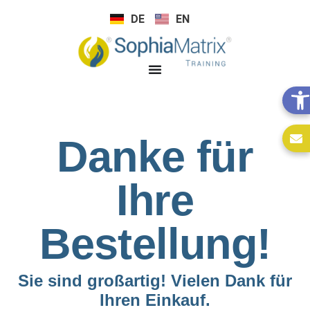
DE
EN
Danke für
Ihre
Bestellung!
Sie sind großartig! Vielen Dank für
Ihren Einkauf.