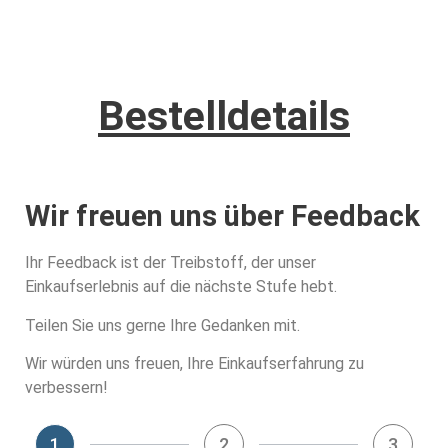
Bestelldetails
Wir freuen uns über Feedback
Ihr Feedback ist der Treibstoff, der unser
Einkaufserlebnis auf die nächste Stufe hebt.
Teilen Sie uns gerne Ihre Gedanken mit.
Wir würden uns freuen, Ihre Einkaufserfahrung zu
verbessern!
1
2
3