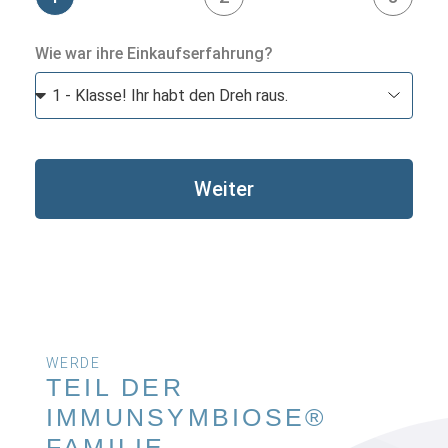
Wie war ihre Einkaufserfahrung?
Weiter
WERDE
TEIL DER
IMMUNSYMBIOSE®
FAMILIE